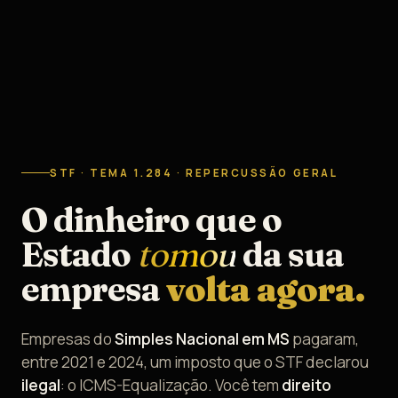
STF · TEMA 1.284 · REPERCUSSÃO GERAL
O dinheiro que o
Estado
tomou
da sua
empresa
volta agora.
Empresas do
Simples Nacional em MS
pagaram,
entre 2021 e 2024, um imposto que o STF declarou
ilegal
: o ICMS-Equalização. Você tem
direito