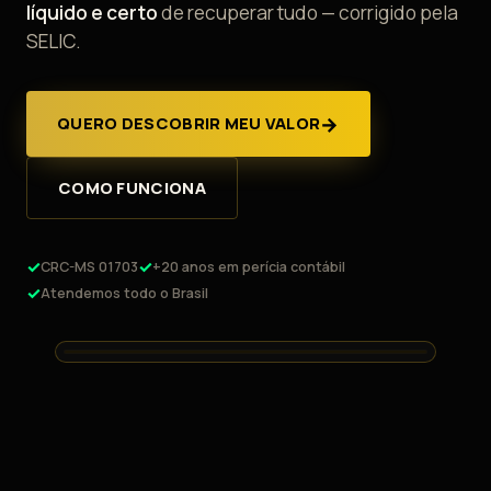
líquido e certo
de recuperar tudo — corrigido pela
SELIC.
→
QUERO DESCOBRIR MEU VALOR
COMO FUNCIONA
CRC-MS 01703
+20 anos em perícia contábil
Atendemos todo o Brasil
ATIVAR ÁUDIO