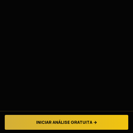
INICIAR ANÁLISE GRATUITA →